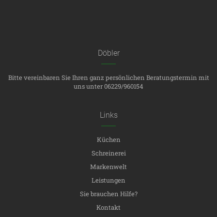
Döbler
Bitte vereinbaren Sie Ihren ganz persönlichen Beratungstermin mit
uns unter 06229/960154
Links
Küchen
Schreinerei
Markenwelt
Leistungen
Sie brauchen Hilfe?
Kontakt