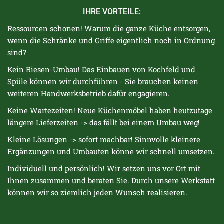
IHRE VORTEILE:
Ressourcen schonen!
Warum die ganze Küche entsorgen,
wenn die Schränke und Griffe eigentlich noch in Ordnung
sind?
Kein Riesen-Umbau!
Das Einbauen von Kochfeld und
Spüle können wir durchführen - Sie brauchen keinen
weiteren Handwerksbetrieb dafür engagieren.
Keine Wartezeiten!
Neue Küchenmöbel haben heutzutage
längere Lieferzeiten -> das fällt bei einem Umbau weg!
Kleine Lösungen -> sofort machbar!
Sinnvolle kleinere
Ergänzungen und Umbauten könne wir schnell umsetzen.
Individuell und persönlich!
Wir setzen uns vor Ort mit
Ihnen zusammen und beraten Sie. Durch unsere Werkstatt
können wir so ziemlich jeden Wunsch realisieren.