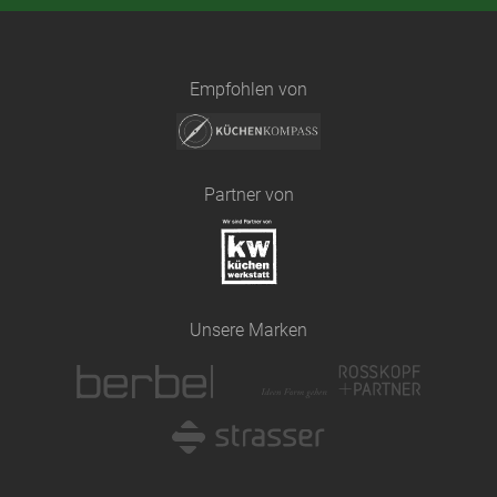
Empfohlen von
Partner von
Unsere Marken