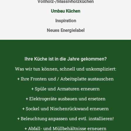
Vollholz-/Massivholzküchen
Umbau Küchen
Inspiration
Neues Energielabel
Ihre Küche ist in die Jahre gekommen?
Was wir tun können, schnell und unkompliziert:
+ Ihre Fronten und / Arbeitsplatte austauschen
+ Spüle und Armaturen erneuern
+ Elektrogeräte ausbauen und ersetzen
+ Sockel und Nischenrückwand erneuern
+ Beleuchtung anpassen und evtl. installieren!
+ Abfall- und Müllbehältnisse erneuern